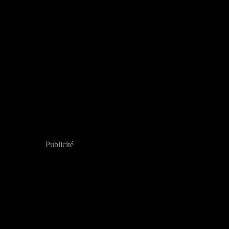
Publicité