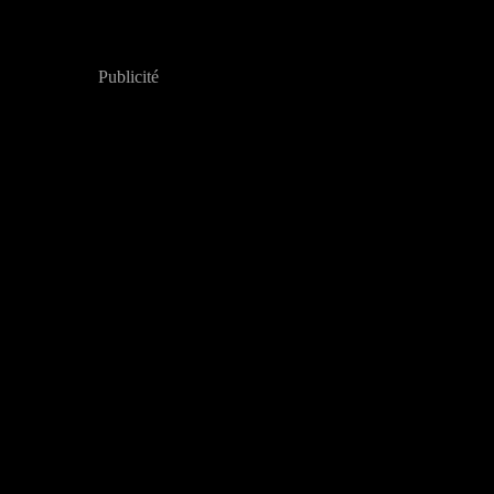
Publicité