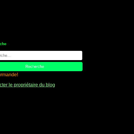
che
ter le propriétaire du blog