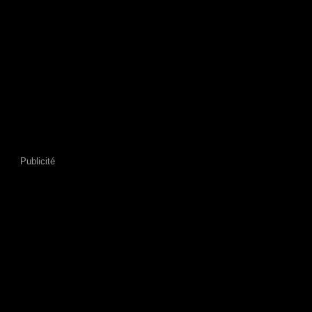
Publicité