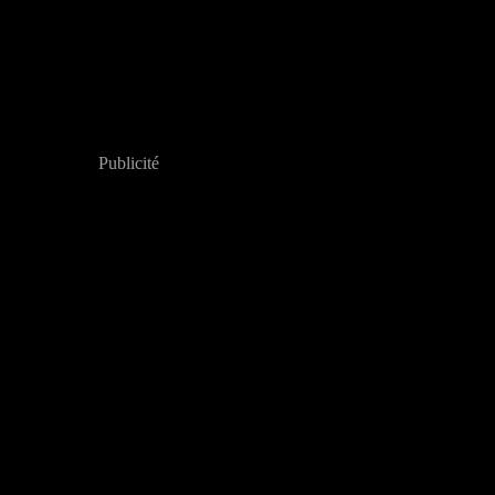
Publicité