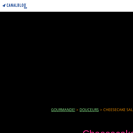
GOURMANDE!
>
DOUCEURS
>
CHEESECAKE SAL